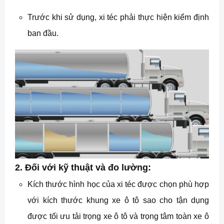
Trước khi sử dụng, xi téc phải thực hiện kiểm định
ban đầu.
2. Đối với kỹ thuật và đo lường:
Kích thước hình học của xi téc được chọn phù hợp
với kích thước khung xe ô tô sao cho tận dụng
được tối ưu tải trọng xe ô tô và trọng tâm toàn xe ô