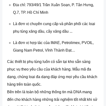
Địa chỉ: 793/49/1 Trần Xuân Soạn, P. Tân Hưng,
Q.7, TP. Hồ Chí Minh
Là đơn vị chuyên cung cấp và phân phối các loại
phụ tùng xăng dầu, cây xăng dầu ...
Là đơn vị hợp tác của IMAE, Petrolimex, PVOIL,
Giang Nam Petrol, Vĩnh Thành Đạt…
Các thiết bị phụ tùng luôn có sẵn tại kho sẵn sàng
phục vụ theo yêu cầu của khách hàng. Mẫu mã đa
dạng, chủng loại đa dạng đáp ứng mọi yêu cầu khách
hàng trên toàn quốc.
Bên trên là toàn bộ những thông tin mà DNA mang
đến cho khách hàng những trải nghiệm tốt nhất khi sử