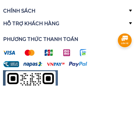
CHÍNH SÁCH
HỖ TRỢ KHÁCH HÀNG
PHƯƠNG THỨC THANH TOÁN