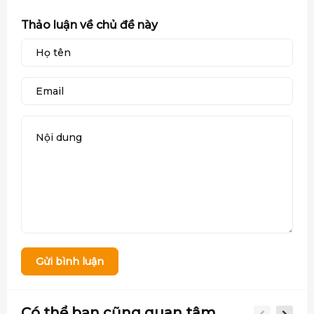
Thảo luận về chủ đề này
Gửi bình luận
Có thể bạn cũng quan tâm