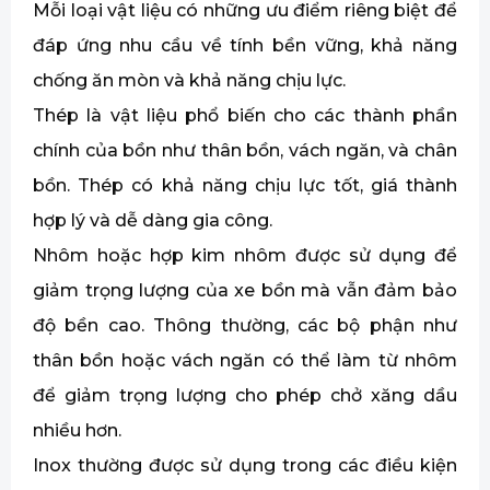
Mỗi loại vật liệu có những ưu điểm riêng biệt để
đáp ứng nhu cầu về tính bền vững, khả năng
chống ăn mòn và khả năng chịu lực.
Thép là vật liệu phổ biến cho các thành phần
chính của bồn như thân bồn, vách ngăn, và chân
bồn. Thép có khả năng chịu lực tốt, giá thành
hợp lý và dễ dàng gia công.
Nhôm hoặc hợp kim nhôm được sử dụng để
giảm trọng lượng của xe bồn mà vẫn đảm bảo
độ bền cao. Thông thường, các bộ phận như
thân bồn hoặc vách ngăn có thể làm từ nhôm
để giảm trọng lượng cho phép chở xăng dầu
nhiều hơn.
Inox thường được sử dụng trong các điều kiện