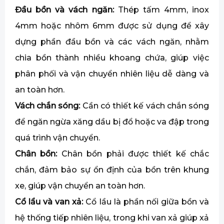
Đầu bồn và vách ngăn:
Thép tấm 4mm, inox
4mm hoặc nhôm 6mm được sử dụng để xây
dựng phần đầu bồn và các vách ngăn, nhằm
chia bồn thành nhiều khoang chứa, giúp việc
phân phối và vận chuyển nhiên liệu dễ dàng và
an toàn hơn.
Vách chắn sóng:
Cần có thiết kế vách chắn sóng
để ngăn ngừa xăng dầu bị đổ hoặc va đập trong
quá trình vận chuyển.
Chân bồn:
Chân bồn phải được thiết kế chắc
chắn, đảm bảo sự ổn định của bồn trên khung
xe, giúp vận chuyển an toàn hơn.
Cổ lẩu và van xả:
Cổ lầu là phần nối giữa bồn và
hệ thống tiếp nhiên liệu, trong khi van xả giúp xả