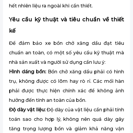
hết nhiên liệu ra ngoài khi cần thiết.
Yêu cầu kỹ thuật và tiêu chuẩn về thiết
kế
Để đảm bảo xe bồn chở xăng dầu đạt tiêu
chuẩn an toàn, có một số yêu cầu kỹ thuật mà
nhà sản xuất và người sử dụng cần lưu ý:
Hình dáng bồn:
Bồn chở xăng dầu phải có hình
trụ, không được có lõm hay rò rỉ. Các mối hàn
phải được thực hiện chính xác để không ảnh
hưởng đến tính an toàn của bồn.
Độ dày vật liệu:
Độ dày của vật liệu cần phải tính
toán sao cho hợp lý, không nên quá dày gây
tăng trọng lượng bồn và giảm khả năng vận