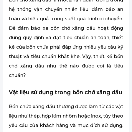
hệ thống vận chuyển nhiên liệu, đảm bảo an
toàn và hiệu quả trong suốt quá trình di chuyển.
Để đảm bảo xe bồn chở xăng dầu hoạt động
đúng quy định và đạt tiêu chuẩn an toàn, thiết
kế của bồn chứa phải đáp ứng nhiều yêu cầu kỹ
thuật và tiêu chuẩn khắt khe. Vậy, thiết kế bồn
chở xăng dầu như thế nào được coi là tiêu
chuẩn?
Vật liệu sử dụng trong bồn chở xăng dầu
Bồn chứa xăng dầu thường được làm từ các vật
liệu như thép, hợp kim nhôm hoặc inox, tùy theo
yêu cầu của khách hàng và mục đích sử dụng.