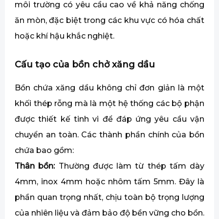
môi trường có yêu cầu cao về khả năng chống
ăn mòn, đặc biệt trong các khu vực có hóa chất
hoặc khí hậu khắc nghiệt.
Cấu tạo của bồn chở xăng dầu
Bồn chứa xăng dầu không chỉ đơn giản là một
khối thép rỗng mà là một hệ thống các bộ phận
được thiết kế tinh vi để đáp ứng yêu cầu vận
chuyển an toàn. Các thành phần chính của bồn
chứa bao gồm:
Thân bồn:
Thường được làm từ thép tấm dày
4mm, inox 4mm hoặc nhôm tấm 5mm. Đây là
phần quan trọng nhất, chịu toàn bộ trọng lượng
của nhiên liệu và đảm bảo độ bền vững cho bồn.