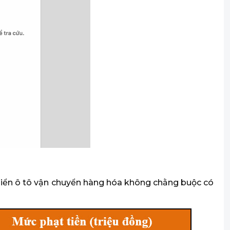
u khiển ô tô vận chuyển hàng hóa không chằng buộc có