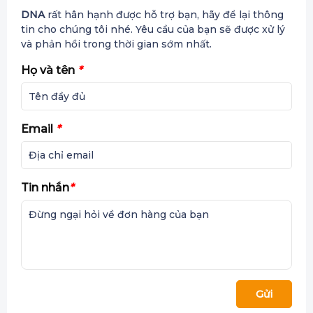
DNA
rất hân hạnh được hỗ trợ bạn, hãy để lại thông
tin cho chúng tôi nhé. Yêu cầu của bạn sẽ được xử lý
và phản hồi trong thời gian sớm nhất.
Họ và tên
*
Email
*
Tin nhắn
*
Gửi