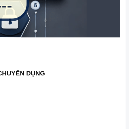
 CHUYÊN DỤNG