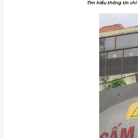
Tìm hiểu thông tin chi 