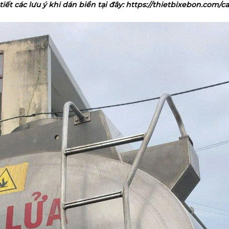
tiết các lưu ý khi dán biển tại đây: https://thietbixebon.com