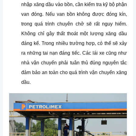
nhập xăng dầu vào bồn, cần kiểm tra kỹ bộ phận
van đóng. Nếu van bồn không được đóng kín,
trong quá trình chuyên chở sẽ rất nguy hiểm.
Không chỉ gây thất thoát một lượng xăng dầu
đáng kể. Trong nhiều trường hợp, có thể sẽ xảy
ra những tai nạn đáng tiếc. Các lái xe cũng như
nhà vận chuyển phải tuân thủ đúng nguyên tắc
đảm bảo an toàn cho quá trình vận chuyển xăng
dầu.