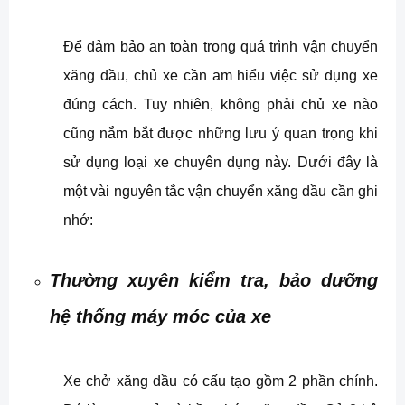
Để đảm bảo an toàn trong quá trình vận chuyển
xăng dầu, chủ xe cần am hiểu việc sử dụng xe
đúng cách. Tuy nhiên, không phải chủ xe nào
cũng nắm bắt được những lưu ý quan trọng khi
sử dụng loại xe chuyên dụng này. Dưới đây là
một vài nguyên tắc vận chuyển xăng dầu cần ghi
nhớ:
Thường xuyên kiểm tra, bảo dưỡng
hệ thống máy móc của xe
Xe chở xăng dầu có cấu tạo gồm 2 phần chính.