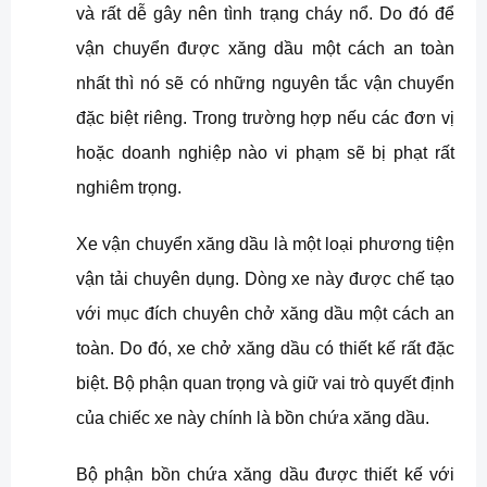
và rất dễ gây nên tình trạng cháy nổ. Do đó để
vận chuyển được xăng dầu một cách an toàn
nhất thì nó sẽ có những nguyên tắc vận chuyển
đặc biệt riêng. Trong trường hợp nếu các đơn vị
hoặc doanh nghiệp nào vi phạm sẽ bị phạt rất
nghiêm trọng.
Xe vận chuyển xăng dầu là một loại phương tiện
vận tải chuyên dụng. Dòng xe này được chế tạo
với mục đích chuyên chở xăng dầu một cách an
toàn. Do đó, xe chở xăng dầu có thiết kế rất đặc
biệt. Bộ phận quan trọng và giữ vai trò quyết định
của chiếc xe này chính là bồn chứa xăng dầu.
Bộ phận bồn chứa xăng dầu được thiết kế với