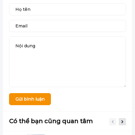
Gửi bình luận
Có thể bạn cũng quan tâm