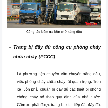
Công tác kiểm tra bồn chở xăng dầu
Trang bị đầy đủ công cụ phòng cháy
chữa cháy (PCCC)
Là phương tiện chuyên vận chuyển xăng dầu,
việc phòng cháy chữa cháy rất quan trọng. Trên
xe luôn phải chuẩn bị đầy đủ các thiết bị phòng
chống cháy nổ theo quy định của nhà nước.
Gầm xe phải được trang bị xích tiếp đất đầy đủ.