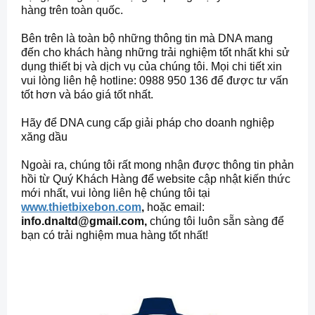
hàng trên toàn quốc.
Bên trên là toàn bộ những thông tin mà DNA mang
đến cho khách hàng những trải nghiệm tốt nhất khi sử
dụng thiết bị và dịch vụ của chúng tôi. Mọi chi tiết xin
vui lòng liên hệ hotline: 0988 950 136 để được tư vấn
tốt hơn và báo giá tốt nhất.
Hãy để DNA cung cấp giải pháp cho doanh nghiệp
xăng dầu
Ngoài ra, chúng tôi rất mong nhận được thông tin phản
hồi từ Quý Khách Hàng để website cập nhật kiến thức
mới nhất, vui lòng liên hệ chúng tôi tại
www.thietbixebon.com
,
hoặc email:
info.dnaltd@gmail.com,
chúng tôi luôn sẵn sàng để
bạn có trải nghiệm mua hàng tốt nhất!