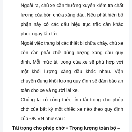
Ngoài ra, chủ xe cần thường xuyên kiểm tra chất
lượng của bồn chứa xăng dầu. Nếu phát hiện bộ
phận này có các dấu hiệu trục trặc cần khắc
phục ngay lập tức.
Ngoài
việc trang bị các thiết bị chữa cháy, chủ xe
còn cần phải chở đúng lượng xăng dầu quy
định. Mỗi mức tải trọng của xe sẽ phù hợp với
một khối lượng xăng dầu khác nhau. Vận
chuyển đúng khối lượng quy định sẽ đảm bảo an
toàn cho xe và người lái xe.
Chúng ta có công thức tính tải trọng cho phép
chở của bất kỳ một chiếc xe nào theo quy định
của ĐK VN như sau :
Tải trọng cho phép chở = Trọng lượng toàn bộ –