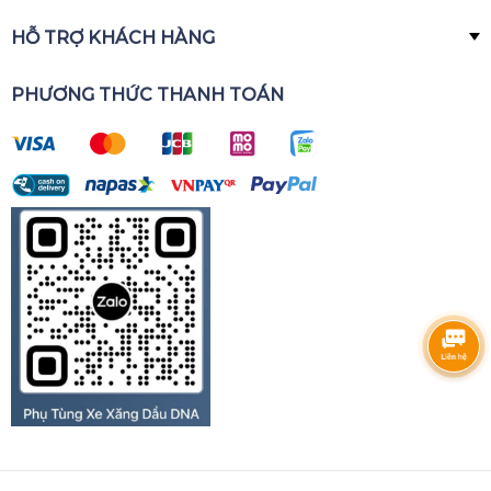
HỖ TRỢ KHÁCH HÀNG
PHƯƠNG THỨC THANH TOÁN