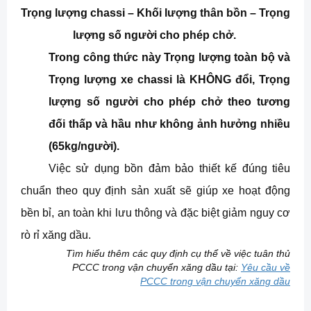
Trọng lượng chassi – Khối lượng thân bồn – Trọng
lượng số người cho phép chở.
Trong công thức này Trọng lượng toàn bộ và
Trọng lượng xe chassi là KHÔNG đổi, Trọng
lượng số người cho phép chở theo tương
đối thấp và hầu như không ảnh hưởng nhiều
(65kg/người).
Việc sử dụng bồn đảm bảo thiết kế đúng tiêu
chuẩn theo quy định sản xuất sẽ giúp xe hoạt động
bền bỉ, an toàn khi lưu thông và đặc biệt giảm nguy cơ
rò rỉ xăng dầu.
Tìm hiểu thêm các quy định cụ thể về việc tuân thủ
PCCC trong vận chuyển xăng dầu tại:
Yêu cầu về
PCCC trong vận chuyển xăng dầu