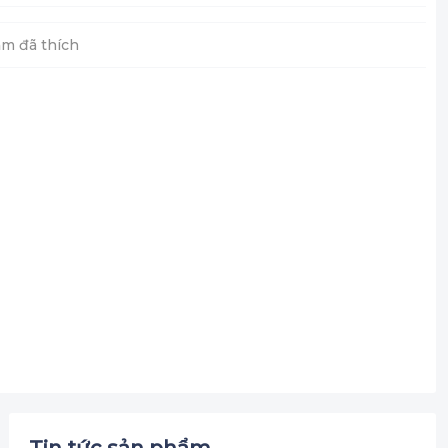
m đã thích